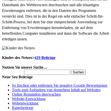
Datenbank des Webbrowsers durchsuchen und alle bösartigen
Erweiterungen entfernen, die in den Dateien des Programms
versteckt sind. Dies ist in der Regel ein sehr einfacher Schritt-für-
Schritt-Prozess, bei dem Sie eine entsprechende Anwendung zur
Entfernung von Erweiterungen herunterladen, sie auf dem
betreffenden Computer installieren und dann die Software die Arbeit
erledigen lassen.
Kinder des Netzes
>
419 Beiträge
Nutzen Sie unsere Suche…
Suchen nach:
Neue Seo Beiträge
So löschen oder entfernen Sie negative Google Bewertungen
Tools zum Aufspüren von doppeltem Inhalt auf Websites
Online Reputation überwachen
Website-Entwicklung
Webentwicklung
Ratgebertexte