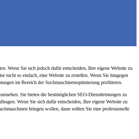
len. Wenn Sie sich jedoch dafür entscheiden, Ihre eigene Website zu
se nicht so einfach, eine Website zu erstellen. Wenn Sie hingegen
istungen im Bereich der Suchmaschinenoptimierung profitieren.
d umsehen. Sie bieten die bestmöglichen SEO-Dienstleistungen zu
ragen. Wenn Sie sich dafür entscheiden, Ihre eigene Website zu
uchmaschinen bringen wollen, dann sollten Sie eine professionelle