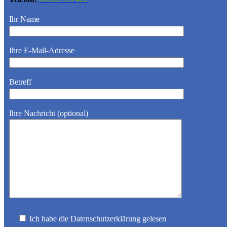
Ihr Name
Ihre E-Mail-Adresse
Betreff
Ihre Nachricht (optional)
Ich habe die Datenschutzerklärung gelesen