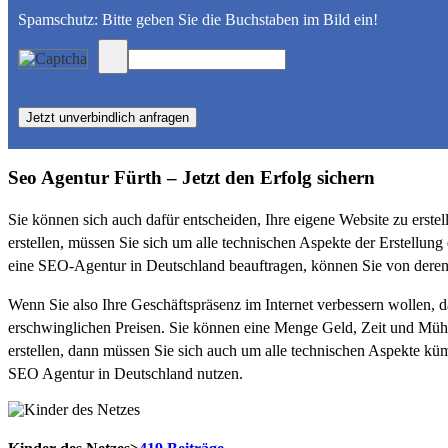
Spamschutz: Bitte geben Sie die Buchstaben im Bild ein!
Seo Agentur Fürth – Jetzt den Erfolg sichern
Sie können sich auch dafür entscheiden, Ihre eigene Website zu erste
erstellen, müssen Sie sich um alle technischen Aspekte der Erstellun
eine SEO-Agentur in Deutschland beauftragen, können Sie von deren j
Wenn Sie also Ihre Geschäftspräsenz im Internet verbessern wollen, 
erschwinglichen Preisen. Sie können eine Menge Geld, Zeit und Mühe
erstellen, dann müssen Sie sich auch um alle technischen Aspekte küm
SEO Agentur in Deutschland nutzen.