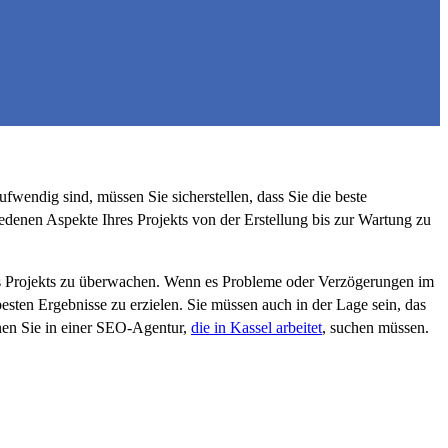
wendig sind, müssen Sie sicherstellen, dass Sie die beste
edenen Aspekte Ihres Projekts von der Erstellung bis zur Wartung zu
res Projekts zu überwachen. Wenn es Probleme oder Verzögerungen im
besten Ergebnisse zu erzielen. Sie müssen auch in der Lage sein, das
enen Sie in einer SEO-Agentur,
die in Kassel arbeitet
, suchen müssen.