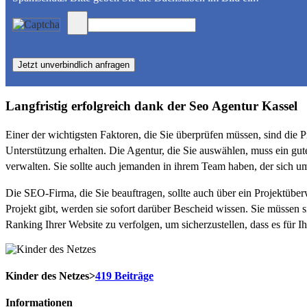
Langfristig erfolgreich dank der Seo Agentur Kassel
Einer der wichtigsten Faktoren, die Sie überprüfen müssen, sind die
Unterstützung erhalten. Die Agentur, die Sie auswählen, muss ein gut
verwalten. Sie sollte auch jemanden in ihrem Team haben, der sich 
Die SEO-Firma, die Sie beauftragen, sollte auch über ein Projektüb
Projekt gibt, werden sie sofort darüber Bescheid wissen. Sie müssen s
Ranking Ihrer Website zu verfolgen, um sicherzustellen, dass es für 
Kinder des Netzes
>
419 Beiträge
Informationen