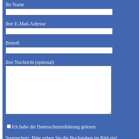
Ihr Name
Ihre E-Mail-Adresse
Betreff
Ihre Nachricht (optional)
Ich habe die Datenschutzerklärung gelesen
Spamschutz: Bitte geben Sie die Buchstaben im Bild ein!