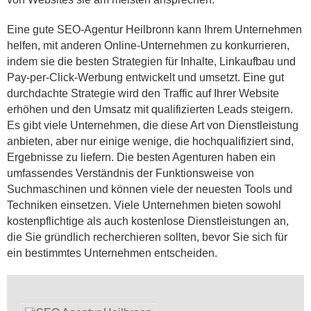
Eine gute SEO-Agentur Heilbronn kann Ihrem Unternehmen
helfen, mit anderen Online-Unternehmen zu konkurrieren,
indem sie die besten Strategien für Inhalte, Linkaufbau und
Pay-per-Click-Werbung entwickelt und umsetzt. Eine gut
durchdachte Strategie wird den Traffic auf Ihrer Website
erhöhen und den Umsatz mit qualifizierten Leads steigern.
Es gibt viele Unternehmen, die diese Art von Dienstleistung
anbieten, aber nur einige wenige, die hochqualifiziert sind,
Ergebnisse zu liefern. Die besten Agenturen haben ein
umfassendes Verständnis der Funktionsweise von
Suchmaschinen und können viele der neuesten Tools und
Techniken einsetzen. Viele Unternehmen bieten sowohl
kostenpflichtige als auch kostenlose Dienstleistungen an,
die Sie gründlich recherchieren sollten, bevor Sie sich für
ein bestimmtes Unternehmen entscheiden.