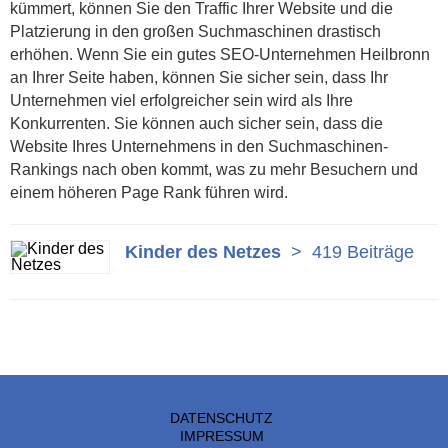
kümmert, können Sie den Traffic Ihrer Website und die
Platzierung in den großen Suchmaschinen drastisch
erhöhen. Wenn Sie ein gutes SEO-Unternehmen Heilbronn
an Ihrer Seite haben, können Sie sicher sein, dass Ihr
Unternehmen viel erfolgreicher sein wird als Ihre
Konkurrenten. Sie können auch sicher sein, dass die
Website Ihres Unternehmens in den Suchmaschinen-
Rankings nach oben kommt, was zu mehr Besuchern und
einem höheren Page Rank führen wird.
Kinder des Netzes
>
419 Beiträge
Informationen
DATENSCHUTZ
IMPRESSUM