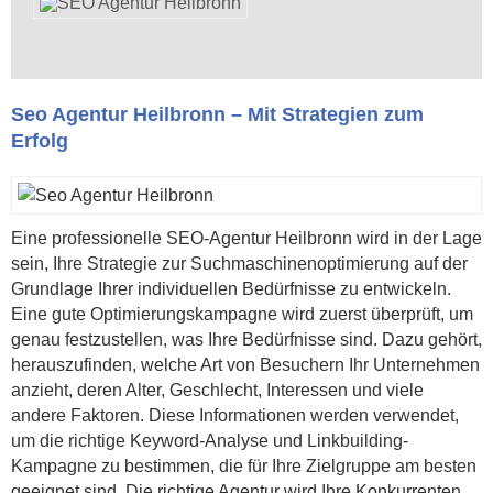
Seo Agentur Heilbronn – Mit Strategien zum
Erfolg
Eine professionelle SEO-Agentur Heilbronn wird in der Lage
sein, Ihre Strategie zur Suchmaschinenoptimierung auf der
Grundlage Ihrer individuellen Bedürfnisse zu entwickeln.
Eine gute Optimierungskampagne wird zuerst überprüft, um
genau festzustellen, was Ihre Bedürfnisse sind. Dazu gehört,
herauszufinden, welche Art von Besuchern Ihr Unternehmen
anzieht, deren Alter, Geschlecht, Interessen und viele
andere Faktoren. Diese Informationen werden verwendet,
um die richtige Keyword-Analyse und Linkbuilding-
Kampagne zu bestimmen, die für Ihre Zielgruppe am besten
geeignet sind. Die richtige Agentur wird Ihre Konkurrenten