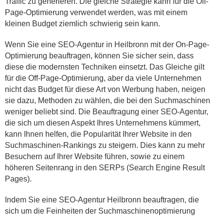
Traffic zu generieren. Die gleiche Strategie kann für die Off-
Page-Optimierung verwendet werden, was mit einem
kleinen Budget ziemlich schwierig sein kann.
Wenn Sie eine SEO-Agentur in Heilbronn mit der On-Page-
Optimierung beauftragen, können Sie sicher sein, dass
diese die modernsten Techniken einsetzt. Das Gleiche gilt
für die Off-Page-Optimierung, aber da viele Unternehmen
nicht das Budget für diese Art von Werbung haben, neigen
sie dazu, Methoden zu wählen, die bei den Suchmaschinen
weniger beliebt sind. Die Beauftragung einer SEO-Agentur,
die sich um diesen Aspekt Ihres Unternehmens kümmert,
kann Ihnen helfen, die Popularität Ihrer Website in den
Suchmaschinen-Rankings zu steigern. Dies kann zu mehr
Besuchern auf Ihrer Website führen, sowie zu einem
höheren Seitenrang in den SERPs (Search Engine Result
Pages).
Indem Sie eine SEO-Agentur Heilbronn beauftragen, die
sich um die Feinheiten der Suchmaschinenoptimierung