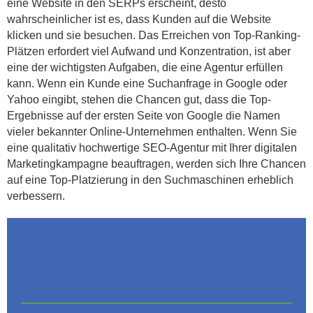
eine Website in den SERPs erscheint, desto
wahrscheinlicher ist es, dass Kunden auf die Website
klicken und sie besuchen. Das Erreichen von Top-Ranking-
Plätzen erfordert viel Aufwand und Konzentration, ist aber
eine der wichtigsten Aufgaben, die eine Agentur erfüllen
kann. Wenn ein Kunde eine Suchanfrage in Google oder
Yahoo eingibt, stehen die Chancen gut, dass die Top-
Ergebnisse auf der ersten Seite von Google die Namen
vieler bekannter Online-Unternehmen enthalten. Wenn Sie
eine qualitativ hochwertige SEO-Agentur mit Ihrer digitalen
Marketingkampagne beauftragen, werden sich Ihre Chancen
auf eine Top-Platzierung in den Suchmaschinen erheblich
verbessern.
Sie möchten besser gefunden werden?