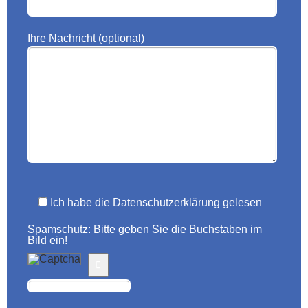
Ihre Nachricht (optional)
Ich habe die Datenschutzerklärung gelesen
Spamschutz: Bitte geben Sie die Buchstaben im
Bild ein!