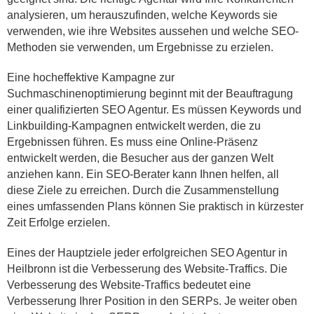
analysieren, um herauszufinden, welche Keywords sie
verwenden, wie ihre Websites aussehen und welche SEO-
Methoden sie verwenden, um Ergebnisse zu erzielen.
Eine hocheffektive Kampagne zur
Suchmaschinenoptimierung beginnt mit der Beauftragung
einer qualifizierten SEO Agentur. Es müssen Keywords und
Linkbuilding-Kampagnen entwickelt werden, die zu
Ergebnissen führen. Es muss eine Online-Präsenz
entwickelt werden, die Besucher aus der ganzen Welt
anziehen kann. Ein SEO-Berater kann Ihnen helfen, all
diese Ziele zu erreichen. Durch die Zusammenstellung
eines umfassenden Plans können Sie praktisch in kürzester
Zeit Erfolge erzielen.
Eines der Hauptziele jeder erfolgreichen SEO Agentur in
Heilbronn ist die Verbesserung des Website-Traffics. Die
Verbesserung des Website-Traffics bedeutet eine
Verbesserung Ihrer Position in den SERPs. Je weiter oben