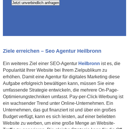
Ziele erreichen – Seo Agentur Heilbronn
Ein weiteres Ziel einer SEO-Agentur
Heilbronn
ist es, die
Popularität Ihrer Website bei Ihrem Zielpublikum zu
erhöhen. Damit eine Agentur für digitales Marketing diese
Aufgabe erfolgreich bewältigen kann, müssen Sie eine
umfassende Strategie entwickeln, die mehrere On-Page-
Optimierungstechniken umfasst. Pay-per-Click-Werbung ist
ein wachsender Trend unter Online-Unternehmen. Ein
Unternehmen, das gut finanziert ist und über ein großes
Budget verfügt, kann es sich leisten, auf einer beliebten
Website zu werben, um eine große Menge an Website-